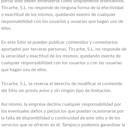
portal web deben entenderse como simplemente orientativos.
Tircarhe, S.L. no responde de ninguna forma de la efectividad
o exactitud de los mismos, quedando exento de cualquier
responsabilidad con los usuarios y usuarias que hagan uso de
ellos.
En este Sitio se pueden publicar contenidos y comentarios
aportados por terceras personas. Tircarhe, S.L. no responde de
la veracidad y exactitud de los mismos, quedando exenta de
cualquier responsabilidad con los usuarios y con las usuarias
que hagan uso de ellos.
Tircarhe, S.L. se reserva el derecho de modificar el contenido
del Sitio sin previo aviso y sin ningún tipo de limitación.
Así mismo, la empresa declina cualquier responsabilidad por
los eventuales daños y perjuicios que puedan ocasionarse por
la falta de disponibilidad o continuidad de este sitio y de los
servicios que se ofrecen en él. Tampoco podemos garantizar la