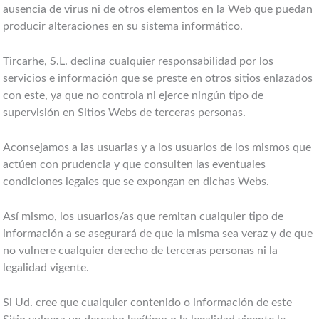
ausencia de virus ni de otros elementos en la Web que puedan
producir alteraciones en su sistema informático.
Tircarhe, S.L. declina cualquier responsabilidad por los
servicios e información que se preste en otros sitios enlazados
con este, ya que no controla ni ejerce ningún tipo de
supervisión en Sitios Webs de terceras personas.
Aconsejamos a las usuarias y a los usuarios de los mismos que
actúen con prudencia y que consulten las eventuales
condiciones legales que se expongan en dichas Webs.
Así mismo, los usuarios/as que remitan cualquier tipo de
información a se asegurará de que la misma sea veraz y de que
no vulnere cualquier derecho de terceras personas ni la
legalidad vigente.
Si Ud. cree que cualquier contenido o información de este