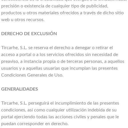
precisión o existencia de cualquier tipo de publicidad,
productos u otros materiales ofrecidos a través de dicho sitio
web u otros recursos.
DERECHO DE EXCLUSIÓN
Tircarhe, S.L. se reserva el derecho a denegar o retirar el
acceso a portal o a los servicios ofrecidos sin necesidad de
preaviso, a instancia propia o de terceras personas, a aquellos
usuarios y a aquellas usuarias que incumplan las presentes
Condiciones Generales de Uso.
GENERALIDADES
Tircarhe, S.L. perseguirá el incumplimiento de las presentes
condiciones, así como cualquier utilización indebida de su
portal ejerciendo todas las acciones civiles y penales que le
puedan corresponder en derecho.