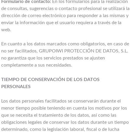
Formulario de contacto:
En los formularios para la realización
de consultas, sugerencias o contacto profesional se utilizará la
dirección de correo electrónico para responder a las mismas y
enviar la información que el usuario requiera a través de la
web.
En cuanto a los datos marcados como obligatorios, en caso de
no ser facilitados, GRUPOIWI PROTECCIÓN DE DATOS, S.L.
no garantiza que los servicios prestados se ajusten
completamente a sus necesidades.
TIEMPO DE CONSERVACIÓN DE LOS DATOS
PERSONALES
Los datos personales facilitados se conservarán durante el
menor tiempo posible teniendo en cuenta los motivos por los
que se necesita el tratamiento de los datos, así como las
obligaciones legales de conservar los datos durante un tiempo
determinado, como la legislación laboral, fiscal o de lucha