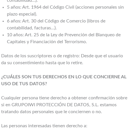
contabilidad…).
5 años: Art. 1964 del Código Civil (acciones personales sin
plazo especial).
6 años: Art. 30 del Código de Comercio (libros de
contabilidad, facturas…).
10 años: Art. 25 de la Ley de Prevención del Blanqueo de
Capitales y Financiación del Terrorismo.
Datos de los suscriptores o de registro: Desde que el usuario
da su consentimiento hasta que lo retire.
¿CUÁLES SON TUS DERECHOS EN LO QUE CONCIERNE AL
USO DE TUS DATOS?
Cualquier persona tiene derecho a obtener confirmación sobre
si en GRUPOIWI PROTECCIÓN DE DATOS, S.L. estamos
tratando datos personales que le conciernen o no.
Las personas interesadas tienen derecho a: