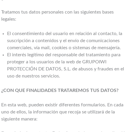
Tratamos tus datos personales con las siguientes bases
legales:
El consentimiento del usuario en relación al contacto, la
suscripción a contenidos y el envío de comunicaciones
comerciales, vía mail, cookies o sistemas de mensajería.
El interés legítimo del responsable del tratamiento para
proteger a los usuarios de la web de GRUPOIWI
PROTECCIÓN DE DATOS, S.L. de abusos y fraudes en el
uso de nuestros servicios.
¿CON QUE FINALIDADES TRATAREMOS TUS DATOS?
En esta web, pueden existir diferentes formularios. En cada
uno de ellos, la información que recoja se utilizará de la
siguiente manera: