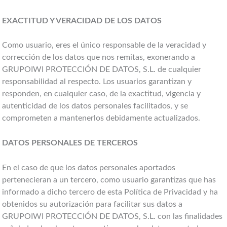
EXACTITUD Y VERACIDAD DE LOS DATOS
Como usuario, eres el único responsable de la veracidad y
corrección de los datos que nos remitas, exonerando a
GRUPOIWI PROTECCIÓN DE DATOS, S.L. de cualquier
responsabilidad al respecto. Los usuarios garantizan y
responden, en cualquier caso, de la exactitud, vigencia y
autenticidad de los datos personales facilitados, y se
comprometen a mantenerlos debidamente actualizados.
DATOS PERSONALES DE TERCEROS
En el caso de que los datos personales aportados
pertenecieran a un tercero, como usuario garantizas que has
informado a dicho tercero de esta Política de Privacidad y ha
obtenidos su autorización para facilitar sus datos a
GRUPOIWI PROTECCIÓN DE DATOS, S.L. con las finalidades