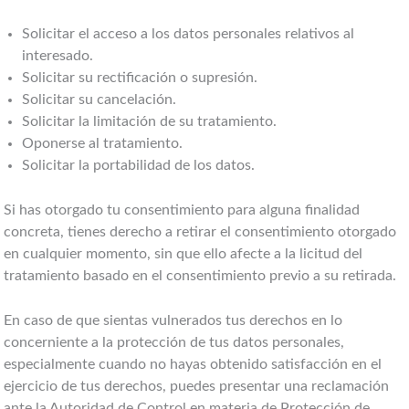
Solicitar el acceso a los datos personales relativos al
interesado.
Solicitar su rectificación o supresión.
Solicitar su cancelación.
Solicitar la limitación de su tratamiento.
Oponerse al tratamiento.
Solicitar la portabilidad de los datos.
Si has otorgado tu consentimiento para alguna finalidad
concreta, tienes derecho a retirar el consentimiento otorgado
en cualquier momento, sin que ello afecte a la licitud del
tratamiento basado en el consentimiento previo a su retirada.
En caso de que sientas vulnerados tus derechos en lo
concerniente a la protección de tus datos personales,
especialmente cuando no hayas obtenido satisfacción en el
ejercicio de tus derechos, puedes presentar una reclamación
ante la Autoridad de Control en materia de Protección de