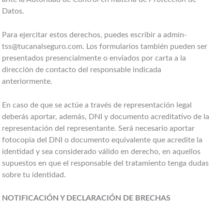
Datos.
Para ejercitar estos derechos, puedes escribir a admin-
tss@tucanalseguro.com. Los formularios también pueden ser
presentados presencialmente o enviados por carta a la
dirección de contacto del responsable indicada
anteriormente.
En caso de que se actúe a través de representación legal
deberás aportar, además, DNI y documento acreditativo de la
representación del representante. Será necesario aportar
fotocopia del DNI o documento equivalente que acredite la
identidad y sea considerado válido en derecho, en aquellos
supuestos en que el responsable del tratamiento tenga dudas
sobre tu identidad.
NOTIFICACIÓN Y DECLARACIÓN DE BRECHAS