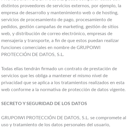
distintos proveedores de servicios externos, por ejemplo, la
empresa de desarrollo y mantenimiento web o de hosting,
servicios de procesamiento de pago, procesamiento de
pedidos, gestión campañas de marketing, gestión de sitios
web, y distribución de correo electrónico, empresas de
mensajería y transporte, a fin de que estos puedan realizar
funciones comerciales en nombre de GRUPOIWI
PROTECCIÓN DE DATOS, S.L.
Todas ellas tendrán firmado un contrato de prestación de
servicios que les obliga a mantener el mismo nivel de
privacidad que se aplica a los tratamientos realizados en esta
web conforme a la normativa de protección de datos vigente.
SECRETO Y SEGURIDAD DE LOS DATOS
GRUPOIWI PROTECCIÓN DE DATOS, S.L. se compromete al
uso y tratamiento de los datos personales del usuario,