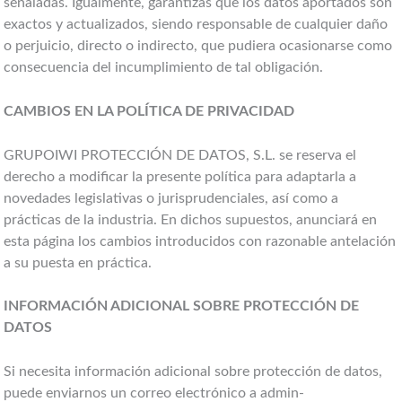
señaladas. Igualmente, garantizas que los datos aportados son
exactos y actualizados, siendo responsable de cualquier daño
o perjuicio, directo o indirecto, que pudiera ocasionarse como
consecuencia del incumplimiento de tal obligación.
CAMBIOS EN LA POLÍTICA DE PRIVACIDAD
GRUPOIWI PROTECCIÓN DE DATOS, S.L. se reserva el
derecho a modificar la presente política para adaptarla a
novedades legislativas o jurisprudenciales, así como a
prácticas de la industria. En dichos supuestos, anunciará en
esta página los cambios introducidos con razonable antelación
a su puesta en práctica.
INFORMACIÓN ADICIONAL SOBRE PROTECCIÓN DE
DATOS
Si necesita información adicional sobre protección de datos,
puede enviarnos un correo electrónico a admin-