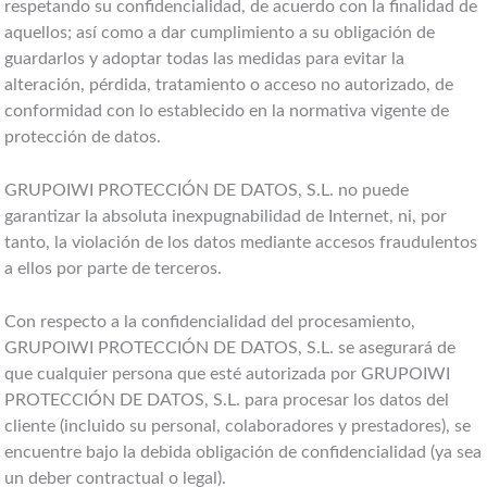
respetando su confidencialidad, de acuerdo con la finalidad de
aquellos; así como a dar cumplimiento a su obligación de
guardarlos y adoptar todas las medidas para evitar la
alteración, pérdida, tratamiento o acceso no autorizado, de
conformidad con lo establecido en la normativa vigente de
protección de datos.
GRUPOIWI PROTECCIÓN DE DATOS, S.L. no puede
garantizar la absoluta inexpugnabilidad de Internet, ni, por
tanto, la violación de los datos mediante accesos fraudulentos
a ellos por parte de terceros.
Con respecto a la confidencialidad del procesamiento,
GRUPOIWI PROTECCIÓN DE DATOS, S.L. se asegurará de
que cualquier persona que esté autorizada por GRUPOIWI
PROTECCIÓN DE DATOS, S.L. para procesar los datos del
cliente (incluido su personal, colaboradores y prestadores), se
encuentre bajo la debida obligación de confidencialidad (ya sea
un deber contractual o legal).