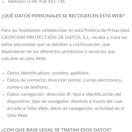
Teléfono: (+34) 958 415 736
¿QUÉ DATOS PERSONALES SE RECOGEN EN ESTA WEB?
Para las finalidades establecidas en esta Política de Privacidad,
GRUPOIWI PROTECCIÓN DE DATOS, S.L. recaba y trata los
datos personales que se detallan a continuación, que
dependerán de los diferentes productos o servicios que
soliciten en esta Web:
Datos identificativos: nombre, apellidos.
Datos de contacto: dirección postal, correo electrónico,
número de teléfono.
Datos navegación: dirección IP, tipo e identificación del
dispositivo, tipo de navegador, dominio a través del cual
accede al Sitio Web, datos de navegación, actividad en el
Sitio Web.
¿CON QUE BASE LEGAL SE TRATAN ESOS DATOS?