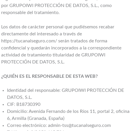
por GRUPOIWI PROTECCIÓN DE DATOS, S.L., como
responsable del tratamiento.
Los datos de carácter personal que pudiésemos recabar
directamente del interesado a través de
https://tucanalseguro.com/ serán tratados de forma
confidencial y quedarán incorporados a la correspondiente
actividad de tratamiento titularidad de GRUPOIWI
PROTECCIÓN DE DATOS, S.L.
¿QUIÉN ES EL RESPONSABLE DE ESTA WEB?
Identidad del responsable: GRUPOIWI PROTECCIÓN DE
DATOS, S.L.
CIF: B18730390
Domicilio: Avenida Fernando de los Ríos 11, portal 2, oficina
6, Armilla (Granada, España)
Correo electrónico: admin-tss@tucanalseguro.com