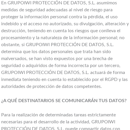
En GRUPOIWI PROTECCIÓN DE DATOS, S.L. asumimos
medidas de seguridad adecuadas al nivel de riesgo para
proteger la información personal contra la pérdida, el uso
indebido y el acceso no autorizado, su divulgación, alteración y
destrucción, teniendo en cuenta los riesgos que conlleva el
procesamiento y la naturaleza de la información personal; no
obstante, si GRUPOIWI PROTECCIÓN DE DATOS, S.L.
determina que los datos personales que trata han sido
malversados, se han visto expuestos por una brecha de
seguridad o adquiridos de forma incorrecta por un tercero,
GRUPOIWI PROTECCIÓN DE DATOS, S.L. actuará de forma
inmediata teniendo en cuenta lo establecido por el RGPD y las
autoridades de protección de datos competentes.
¿A QUÉ DESTINATARIOS SE COMUNICARÁN TUS DATOS?
Para la realización de determinadas tareas estrictamente
necesarias para el desarrollo de la actividad, GRUPOIWI
PROTECCIÓN DE DATOS, S.L. puede compartir datos con