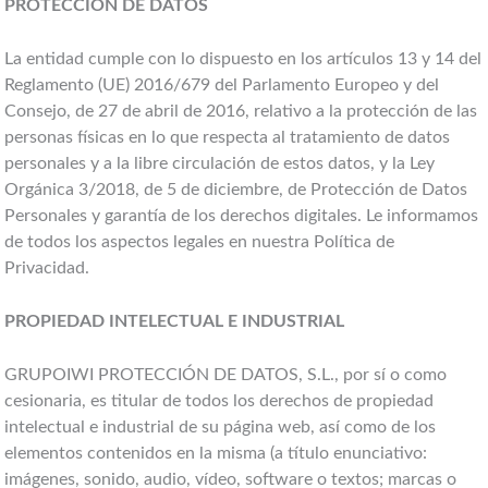
PROTECCIÓN DE DATOS
La entidad cumple con lo dispuesto en los artículos 13 y 14 del
Reglamento (UE) 2016/679 del Parlamento Europeo y del
Consejo, de 27 de abril de 2016, relativo a la protección de las
personas físicas en lo que respecta al tratamiento de datos
personales y a la libre circulación de estos datos, y la Ley
Orgánica 3/2018, de 5 de diciembre, de Protección de Datos
Personales y garantía de los derechos digitales. Le informamos
de todos los aspectos legales en nuestra Política de
Privacidad.
PROPIEDAD INTELECTUAL E INDUSTRIAL
GRUPOIWI PROTECCIÓN DE DATOS, S.L., por sí o como
cesionaria, es titular de todos los derechos de propiedad
intelectual e industrial de su página web, así como de los
elementos contenidos en la misma (a título enunciativo:
imágenes, sonido, audio, vídeo, software o textos; marcas o