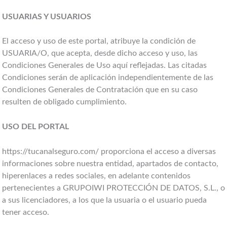
USUARIAS Y USUARIOS
El acceso y uso de este portal, atribuye la condición de
USUARIA/O, que acepta, desde dicho acceso y uso, las
Condiciones Generales de Uso aquí reflejadas. Las citadas
Condiciones serán de aplicación independientemente de las
Condiciones Generales de Contratación que en su caso
resulten de obligado cumplimiento.
USO DEL PORTAL
https://tucanalseguro.com/ proporciona el acceso a diversas
informaciones sobre nuestra entidad, apartados de contacto,
hiperenlaces a redes sociales, en adelante contenidos
pertenecientes a GRUPOIWI PROTECCIÓN DE DATOS, S.L., o
a sus licenciadores, a los que la usuaria o el usuario pueda
tener acceso.