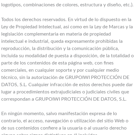
logotipos, combinaciones de colores, estructura y diseño, etc.).
Todos los derechos reservados. En virtud de lo dispuesto en la
Ley de Propiedad Intelectual, así como en la Ley de Marcas y la
legislación complementaria en materia de propiedad
intelectual e industrial, queda expresamente prohibidas la
reproducción, la distribución y la comunicación pública,
incluida su modalidad de puesta a disposición, de la totalidad o
parte de los contenidos de esta página web, con fines
comerciales, en cualquier soporte y por cualquier medio
técnico, sin la autorización de GRUPOIWI PROTECCIÓN DE
DATOS, S.L. Cualquier infracción de estos derechos puede dar
lugar a procedimientos extrajudiciales o judiciales civiles que
correspondan a GRUPOIWI PROTECCIÓN DE DATOS, S.L.
En ningún momento, salvo manifestación expresa de lo
contrario, el acceso, navegación o utilización del sitio Web o
de sus contenidos confiere a la usuaria o al usuario derecho