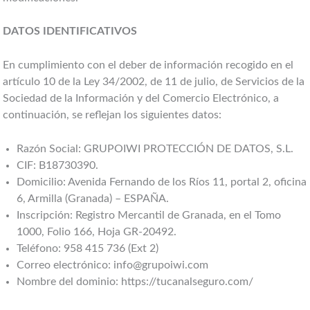
DATOS IDENTIFICATIVOS
En cumplimiento con el deber de información recogido en el
artículo 10 de la Ley 34/2002, de 11 de julio, de Servicios de la
Sociedad de la Información y del Comercio Electrónico, a
continuación, se reflejan los siguientes datos:
Razón Social: GRUPOIWI PROTECCIÓN DE DATOS, S.L.
CIF: B18730390.
Domicilio: Avenida Fernando de los Ríos 11, portal 2, oficina
6, Armilla (Granada) – ESPAÑA.
Inscripción: Registro Mercantil de Granada, en el Tomo
1000, Folio 166, Hoja GR-20492.
Teléfono: 958 415 736 (Ext 2)
Correo electrónico: info@grupoiwi.com
Nombre del dominio: https://tucanalseguro.com/