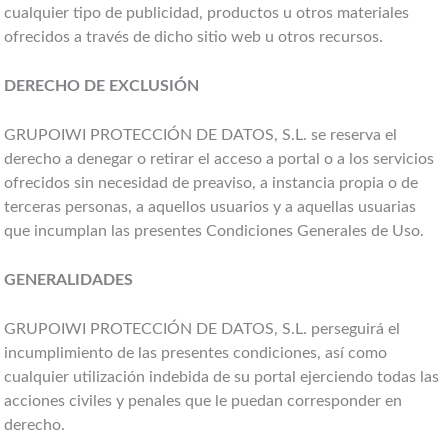
cualquier tipo de publicidad, productos u otros materiales
ofrecidos a través de dicho sitio web u otros recursos.
DERECHO DE EXCLUSIÓN
GRUPOIWI PROTECCIÓN DE DATOS, S.L. se reserva el
derecho a denegar o retirar el acceso a portal o a los servicios
ofrecidos sin necesidad de preaviso, a instancia propia o de
terceras personas, a aquellos usuarios y a aquellas usuarias
que incumplan las presentes Condiciones Generales de Uso.
GENERALIDADES
GRUPOIWI PROTECCIÓN DE DATOS, S.L. perseguirá el
incumplimiento de las presentes condiciones, así como
cualquier utilización indebida de su portal ejerciendo todas las
acciones civiles y penales que le puedan corresponder en
derecho.