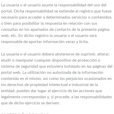
La usuaria o el usuario asume la responsabilidad del uso del
portal. Dicha responsabilidad se extiende al registro que fuese
necesario para acceder a determinados servicios o contenidos,
o bien para posibilitar la respuesta en relación con sus
consultas en los apartados de contacto de la presente página
web, etc. En dicho registro la usuaria o el usuario será
responsable de aportar información veraz y lícita.
La usuaria o el usuario deberá abstenerse de suprimir, alterar,
eludir o manipular cualquier dispositivo de protección o
sistema de seguridad que estuviera instalado en las páginas del
portal web. La utilización no autorizada de la información
contenida en el mismo, así como los perjuicios ocasionados en
los derechos de propiedad intelectual e industrial de la
entidad, pueden dar lugar al ejercicio de las acciones que
legalmente correspondan y, si procede, a las responsabilidades
que de dicho ejercicio se deriven.