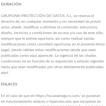
DURACIÓN
GRUPOIWI PROTECCIÓN DE DATOS, S.L. se reserva el
derecho de, en cualquier momento y sin necesidad de previo
aviso, añadir, modificar o eliminar el contenido, estructura,
diseño, servicios y condiciones de acceso y/o uso de este sitio,
siempre que lo estime oportuno, así como realizar tantas
modificaciones como considere oportunas en el presente Aviso
Legal, siendo válidas estas modificaciones desde que sean
publicadas como aquí aparecen. La vigencia de las citadas
condiciones irá en función de su exposición y estarán vigentes
hasta que sean modificadas por otras debidamente publicadas
aquí.
ENLACES
En el caso de que en https://tucanalseguro.com/ se pusieran
en funcionamiento enlaces o hipervínculos que recayeran en