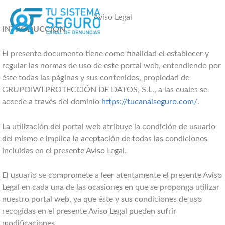
Ir
al
Aviso Legal
contenido
INTRODUCCIÓN
El presente documento tiene como finalidad el establecer y
regular las normas de uso de este portal web, entendiendo por
éste todas las páginas y sus contenidos, propiedad de
GRUPOIWI PROTECCIÓN DE DATOS, S.L., a las cuales se
accede a través del dominio
https://tucanalseguro.com/
.
La utilización del portal web atribuye la condición de usuario
del mismo e implica la aceptación de todas las condiciones
incluidas en el presente Aviso Legal.
El usuario se compromete a leer atentamente el presente Aviso
Legal en cada una de las ocasiones en que se proponga utilizar
nuestro portal web, ya que éste y sus condiciones de uso
recogidas en el presente Aviso Legal pueden sufrir
modificaciones.