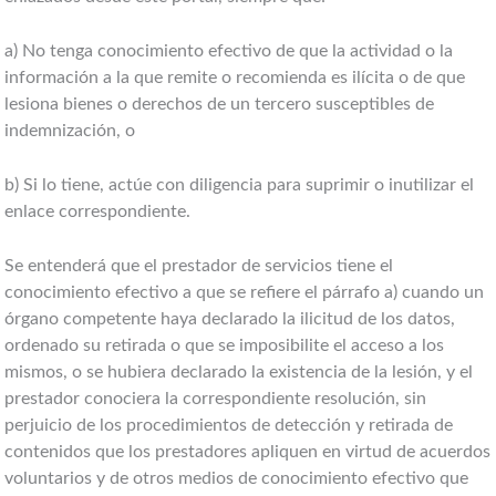
a) No tenga conocimiento efectivo de que la actividad o la
información a la que remite o recomienda es ilícita o de que
lesiona bienes o derechos de un tercero susceptibles de
indemnización, o
b) Si lo tiene, actúe con diligencia para suprimir o inutilizar el
enlace correspondiente.
Se entenderá que el prestador de servicios tiene el
conocimiento efectivo a que se refiere el párrafo a) cuando un
órgano competente haya declarado la ilicitud de los datos,
ordenado su retirada o que se imposibilite el acceso a los
mismos, o se hubiera declarado la existencia de la lesión, y el
prestador conociera la correspondiente resolución, sin
perjuicio de los procedimientos de detección y retirada de
contenidos que los prestadores apliquen en virtud de acuerdos
voluntarios y de otros medios de conocimiento efectivo que