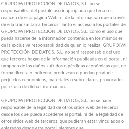
GRUPOIWI PROTECCIÓN DE DATOS, S.L. no se
responsabiliza del posible uso inapropiado que terceros
realicen de esta página Web, ni de la información que a través
de ella transmitan a terceros. Tanto el acceso a los portales de
GRUPOIWI PROTECCIÓN DE DATOS, S.L. como el uso que
pueda hacerse de la información contenida en los mismos es
de la exclusiva responsabilidad de quien lo realiza. GRUPOIWI
PROTECCIÓN DE DATOS, S.L. no será responsable del uso
que terceros hagan de la información publicada en el portal, ni
tampoco de los daños sufridos o pérdidas económicas que, de
forma directa o indirecta, produzcan o puedan producir
perjuicios económicos, materiales o sobre datos, provocados
por el uso de dicha información.
GRUPOIWI PROTECCIÓN DE DATOS, S.L. no se hace
responsable de la legalidad de otros sitios web de terceros
desde los que pueda accederse al portal, ni de la legalidad de
otros sitios web de terceros, que pudieran estar vinculados o
enlazados desde este portal, siempre que: