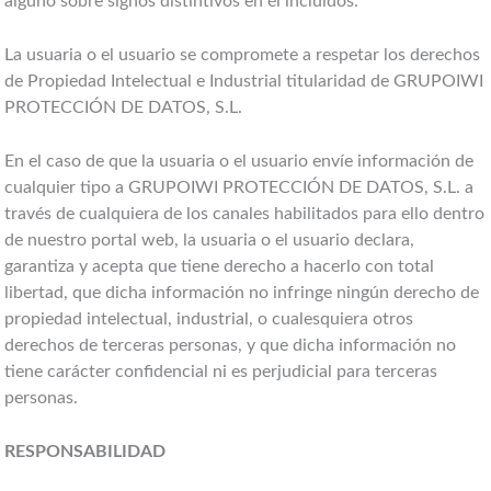
alguno sobre signos distintivos en él incluidos.
La usuaria o el usuario se compromete a respetar los derechos
de Propiedad Intelectual e Industrial titularidad de GRUPOIWI
PROTECCIÓN DE DATOS, S.L.
En el caso de que la usuaria o el usuario envíe información de
cualquier tipo a GRUPOIWI PROTECCIÓN DE DATOS, S.L. a
través de cualquiera de los canales habilitados para ello dentro
de nuestro portal web, la usuaria o el usuario declara,
garantiza y acepta que tiene derecho a hacerlo con total
libertad, que dicha información no infringe ningún derecho de
propiedad intelectual, industrial, o cualesquiera otros
derechos de terceras personas, y que dicha información no
tiene carácter confidencial ni es perjudicial para terceras
personas.
RESPONSABILIDAD