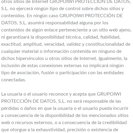
otros sitios de Internet GRUPOIWI PROTECCIÓN DE DATOS,
S.L. no ejercerá ningún tipo de control sobre dichos sitios y
contenidos. En ningún caso GRUPOIWI PROTECCIÓN DE
DATOS, S.L. asumirá responsabilidad alguna por los
contenidos de algún enlace perteneciente a un sitio web ajeno,
ni garantizará la disponibilidad técnica, calidad, fiabilidad,
exactitud, amplitud, veracidad, validez y constitucionalidad de
cualquier material o información contenida en ninguno de
dichos hipervínculos u otros sitios de Internet. Igualmente, la
inclusión de estas conexiones externas no implicará ningún
tipo de asociación, fusión o participación con las entidades
conectadas.
La usuaria o el usuario reconoce y acepta que GRUPOIWI
PROTECCIÓN DE DATOS, S.L. no será responsable de las
pérdidas o daños en que la usuaria o el usuario pueda incurrir
a consecuencia de la disponibilidad de los mencionados sitios
web o recursos externos, o a consecuencia de la credibilidad
que otorgue a la exhaustividad, precisión o existencia de