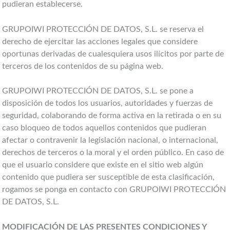
pudieran establecerse.
GRUPOIWI PROTECCIÓN DE DATOS, S.L. se reserva el
derecho de ejercitar las acciones legales que considere
oportunas derivadas de cualesquiera usos ilícitos por parte de
terceros de los contenidos de su página web.
GRUPOIWI PROTECCIÓN DE DATOS, S.L. se pone a
disposición de todos los usuarios, autoridades y fuerzas de
seguridad, colaborando de forma activa en la retirada o en su
caso bloqueo de todos aquellos contenidos que pudieran
afectar o contravenir la legislación nacional, o internacional,
derechos de terceros o la moral y el orden público. En caso de
que el usuario considere que existe en el sitio web algún
contenido que pudiera ser susceptible de esta clasificación,
rogamos se ponga en contacto con GRUPOIWI PROTECCIÓN
DE DATOS, S.L.
MODIFICACIÓN DE LAS PRESENTES CONDICIONES Y