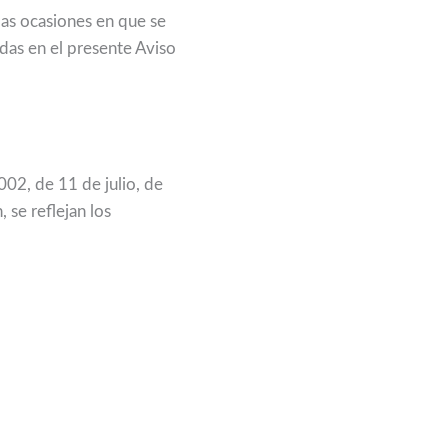
las ocasiones en que se
das en el presente Aviso
02, de 11 de julio, de
 se reflejan los