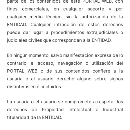
parte de los contenidos de este PORTAL WEB, con
fines comerciales, en cualquier soporte y por
cualquier medio técnico, sin la autorización de la
ENTIDAD. Cualquier infracción de estos derechos
puede dar lugar a procedimientos extrajudiciales o
judiciales civiles que correspondan a la ENTIDAD.
En ningún momento, salvo manifestación expresa de lo
contrario, el acceso, navegación o utilización del
PORTAL WEB o de sus contenidos confiere a la
usuaria o al usuario derecho alguno sobre signos
distintivos en él incluidos.
La usuaria o el usuario se compromete a respetar los
derechos de Propiedad Intelectual e Industrial
titularidad de la ENTIDAD.