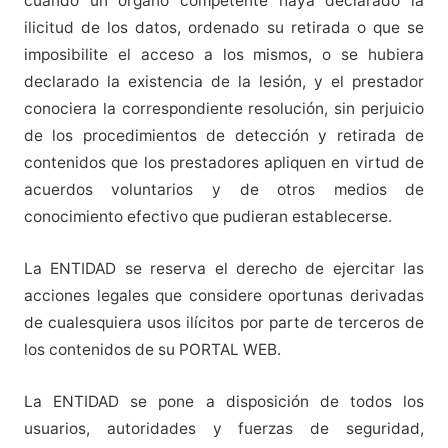
cuando un órgano competente haya declarado la
ilicitud de los datos, ordenado su retirada o que se
imposibilite el acceso a los mismos, o se hubiera
declarado la existencia de la lesión, y el prestador
conociera la correspondiente resolución, sin perjuicio
de los procedimientos de detección y retirada de
contenidos que los prestadores apliquen en virtud de
acuerdos voluntarios y de otros medios de
conocimiento efectivo que pudieran establecerse.
La ENTIDAD se reserva el derecho de ejercitar las
acciones legales que considere oportunas derivadas
de cualesquiera usos ilícitos por parte de terceros de
los contenidos de su PORTAL WEB.
La ENTIDAD se pone a disposición de todos los
usuarios, autoridades y fuerzas de seguridad,