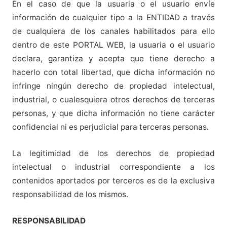
En el caso de que la usuaria o el usuario envíe
información de cualquier tipo a la ENTIDAD a través
de cualquiera de los canales habilitados para ello
dentro de este PORTAL WEB, la usuaria o el usuario
declara, garantiza y acepta que tiene derecho a
hacerlo con total libertad, que dicha información no
infringe ningún derecho de propiedad intelectual,
industrial, o cualesquiera otros derechos de terceras
personas, y que dicha información no tiene carácter
confidencial ni es perjudicial para terceras personas.
La legitimidad de los derechos de propiedad
intelectual o industrial correspondiente a los
contenidos aportados por terceros es de la exclusiva
responsabilidad de los mismos.
RESPONSABILIDAD