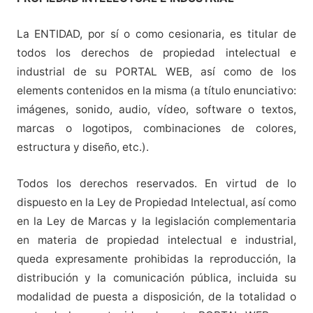
La ENTIDAD, por sí o como cesionaria, es titular de
todos los derechos de propiedad intelectual e
industrial de su PORTAL WEB, así como de los
elements contenidos en la misma (a título enunciativo:
imágenes, sonido, audio, vídeo, software o textos,
marcas o logotipos, combinaciones de colores,
estructura y diseño, etc.).
Todos los derechos reservados. En virtud de lo
dispuesto en la Ley de Propiedad Intelectual, así como
en la Ley de Marcas y la legislación complementaria
en materia de propiedad intelectual e industrial,
queda expresamente prohibidas la reproducción, la
distribución y la comunicación pública, incluida su
modalidad de puesta a disposición, de la totalidad o