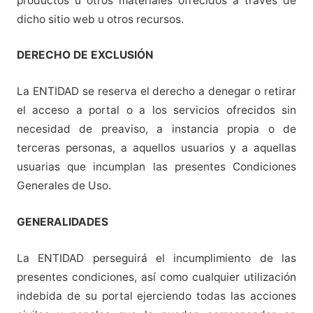
productos u otros materiales ofrecidos a través de
dicho sitio web u otros recursos.
DERECHO DE EXCLUSIÓN
La ENTIDAD se reserva el derecho a denegar o retirar
el acceso a portal o a los servicios ofrecidos sin
necesidad de preaviso, a instancia propia o de
terceras personas, a aquellos usuarios y a aquellas
usuarias que incumplan las presentes Condiciones
Generales de Uso.
GENERALIDADES
La ENTIDAD perseguirá el incumplimiento de las
presentes condiciones, así como cualquier utilización
indebida de su portal ejerciendo todas las acciones