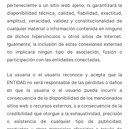
perteneciente a un sitio web ajeno, ni garantizará la
disponibilidad técnica, calidad, fiabilidad, exactitud,
amplitud, veracidad, validez y constitucionalidad de
cualquier material o información contenida en ninguno
de dichos hipervínculos u otros sitios de Internet.
Igualmente, la inclusión de estas conexiones externas
no implicará ningún tipo de asociación, fusión o
participación con las entidades conectadas.
La usuaria o el usuario reconoce y acepta que la
ENTIDAD no será responsable de las pérdidas o daños
en que la usuaria o el usuario pueda incurrir a
consecuencia de la disponibilidad de los mencionados
sitios web o recursos externos, o a consecuencia de la
credibilidad que otorgue a la exhaustividad, precisión
o existencia de cualquier tipo de publicidad,