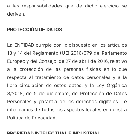
a las responsabilidades que de dicho ejercicio se
deriven.
PROTECCIÓN DE DATOS
La ENTIDAD cumple con lo dispuesto en los artículos
13 y 14 del Reglamento (UE) 2016/679 del Parlamento
Europeo y del Consejo, de 27 de abril de 2016, relativo
a la protección de las personas físicas en lo que
respecta al tratamiento de datos personales y a la
libre circulación de estos datos, y la Ley Orgánica
3/2018, de 5 de diciembre, de Protección de Datos
Personales y garantía de los derechos digitales. Le
informamos de todos los aspectos legales en nuestra
Política de Privacidad.
PROPIEDAD INTELECTUAL E INDUSTRIAL