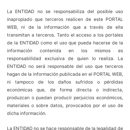
La ENTIDAD no se responsabiliza del posible uso
inapropiado que terceros realicen de este PORTAL
WEB, ni de la información que a través de ella
transmitan a terceros. Tanto el acceso a los portales
de la ENTIDAD como el uso que pueda hacerse de la
información contenida en los mismos es
responsabilidad exclusiva de quien lo realiza. La
ENTIDAD no será responsable del uso que terceros
hagan de la información publicada en el PORTAL WEB,
ni tampoco de los daños sufridos o pérdidas
económicas que, de forma directa o indirecta,
produzcan o puedan producir perjuicios económicos,
materiales o sobre datos, provocados por el uso de
dicha información.
La ENTIDAD no se hace responsable de la legalidad de