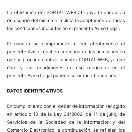
La utilización del PORTAL WEB atribuye la condición
de usuario del mismo e implica la aceptación de todas
las condiciones incluidas en el presente Aviso Legal.
El usuario se compromete a leer atentamente el
presente Aviso Legal en cada una de las ocasiones en
que se proponga utilizar nuestro PORTAL WEB, ya que
éste y sus condiciones de uso recogidas en el
presente Aviso Legal pueden sufrir modificaciones.
DATOS IDENTIFICATIVOS
En cumplimiento con el deber de información recogido
en artículo 10 de la Ley 34/2002, de 11 de julio, de
Servicios de la Sociedad de la Información y del
Comercio Electrónico, a continuación, se reflejan los