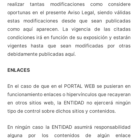
realizar tantas modificaciones como considere
oportunas en el presente Aviso Legal, siendo válidas
estas modificaciones desde que sean publicadas
como aquí aparecen. La vigencia de las citadas
condiciones irá en función de su exposición y estarán
vigentes hasta que sean modificadas por otras
debidamente publicadas aquí.
ENLACES
En el caso de que en el PORTAL WEB se pusieran en
funcionamiento enlaces o hipervínculos que recayeran
en otros sitios web, la ENTIDAD no ejercerá ningún
tipo de control sobre dichos sitios y contenidos.
En ningún caso la ENTIDAD asumirá responsabilidad
alguna por los contenidos de algún enlace