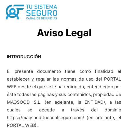
Ir
al
contenido
Aviso Legal
INTRODUCCIÓN
El presente documento tiene como finalidad el
establecer y regular las normas de uso del PORTAL
WEB desde el que se le ha redirigido, entendiendo por
éste todas las páginas y sus contenidos, propiedad de
MAQSOOD, S.L. (en adelante, la ENTIDAD), a las
cuales se accede a través del dominio
https://maqsood.tucanalseguro.com/ (en adelante, el
PORTAL WEB).