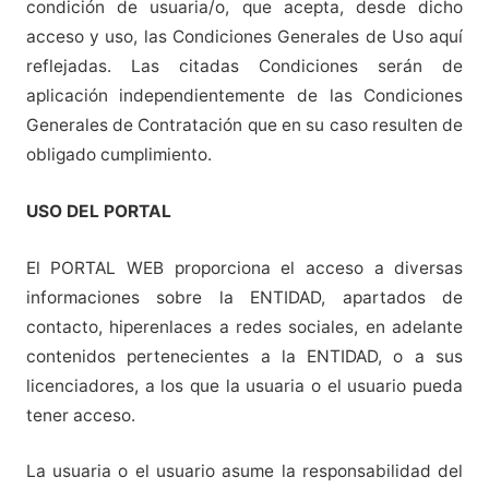
condición de usuaria/o, que acepta, desde dicho
acceso y uso, las Condiciones Generales de Uso aquí
reflejadas. Las citadas Condiciones serán de
aplicación independientemente de las Condiciones
Generales de Contratación que en su caso resulten de
obligado cumplimiento.
USO DEL PORTAL
El PORTAL WEB proporciona el acceso a diversas
informaciones sobre la ENTIDAD, apartados de
contacto, hiperenlaces a redes sociales, en adelante
contenidos pertenecientes a la ENTIDAD, o a sus
licenciadores, a los que la usuaria o el usuario pueda
tener acceso.
La usuaria o el usuario asume la responsabilidad del