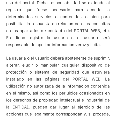
uso del portal. Dicha responsabilidad se extiende al
registro que fuese necesario para acceder a
determinados servicios o contenidos, o bien para
posibilitar la respuesta en relación con sus consultas
en los apartados de contacto del PORTAL WEB, etc.
En dicho registro la usuaria o el usuario será
responsable de aportar información veraz y lícita.
La usuaria o el usuario deberá abstenerse de suprimir,
alterar, eludir o manipular cualquier dispositivo de
protección o sistema de seguridad que estuviera
instalado en las páginas del PORTAL WEB. La
utilización no autorizada de la información contenida
en el mismo, así como los perjuicios ocasionados en
los derechos de propiedad intelectual e industrial de
la ENTIDAD, pueden dar lugar al ejercicio de las
acciones que legalmente correspondan y, si procede,