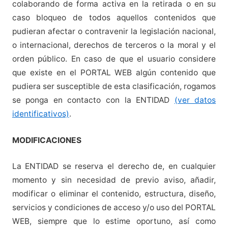
colaborando de forma activa en la retirada o en su
caso bloqueo de todos aquellos contenidos que
pudieran afectar o contravenir la legislación nacional,
o internacional, derechos de terceros o la moral y el
orden público. En caso de que el usuario considere
que existe en el PORTAL WEB algún contenido que
pudiera ser susceptible de esta clasificación, rogamos
se ponga en contacto con la ENTIDAD
(ver datos
identificativos)
.
MODIFICACIONES
La ENTIDAD se reserva el derecho de, en cualquier
momento y sin necesidad de previo aviso, añadir,
modificar o eliminar el contenido, estructura, diseño,
servicios y condiciones de acceso y/o uso del PORTAL
WEB, siempre que lo estime oportuno, así como