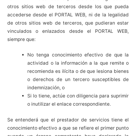
otros sitios web de terceros desde los que pueda
accederse desde el PORTAL WEB, ni de la legalidad
de otros sitios web de terceros, que pudieran estar
vinculados o enlazados desde el PORTAL WEB,
siempre que:
No tenga conocimiento efectivo de que la
actividad o la información a la que remite o
recomienda es ilícita o de que lesiona bienes
o derechos de un tercero susceptibles de
indemnización, o
Si lo tiene, actúe con diligencia para suprimir
o inutilizar el enlace correspondiente.
Se entenderá que el prestador de servicios tiene el
conocimiento efectivo a que se refiere el primer punto