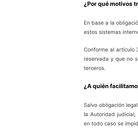
¿Por qué motivos t
En base a la obligació
estos sistemas intern
Conforme al artículo 
reservada y que no s
terceros.
¿A quién facilitam
Salvo obligación lega
la Autoridad judicial
en todo caso se impid