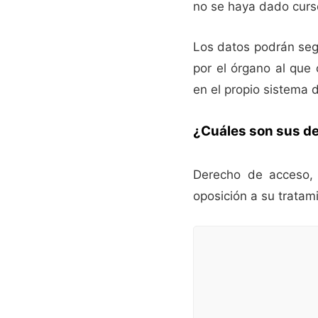
no se haya dado curs
Los datos podrán seg
por el órgano al que
en el propio sistema 
¿Cuáles son sus d
Derecho de acceso, r
oposición a su tratam