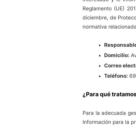
Reglamento (UE) 201
diciembre, de Protecc
normativa relacionada 
Responsable
Domicilio:
Av
Correo elect
Teléfono:
69
¿Para qué tratamos
Para la adecuada ges
Información para la pr