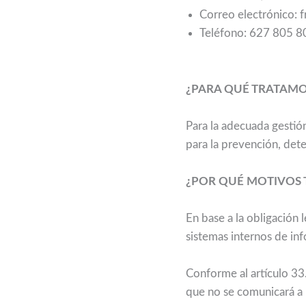
Correo electrónico:
Teléfono: 627 805 8
¿PARA QUÉ TRATAMO
Para la adecuada gestió
para la prevención, dete
¿POR QUÉ MOTIVOS 
En base a la obligación 
sistemas internos de in
Conforme al artículo 33.
que no se comunicará a l