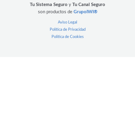
Tu Sistema Seguro
y
Tu Canal Seguro
son productos de
GrupoIWI®
Aviso Legal
Política de Privacidad
Política de Cookies