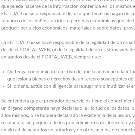
que pueda hacerse de la información contenida en los mismos es 
ENTIDAD no será responsable del uso que terceros hagan de l
tampoco de los daños sufridos o pérdidas económicas que, de f
producir perjuicios económicos, materiales o sobre datos, prov
La ENTIDAD no se hace responsable de la legalidad de otros si
desde el PORTAL WEB, ni de la legalidad de otros sitios web de
enlazados desde el PORTAL WEB, siempre que:
No tenga conocimiento efectivo de que la actividad o la info
que lesiona bienes o derechos de un tercero susceptibles de
Si lo tiene, actúe con diligencia para suprimir o inutilizar el
Se entenderá que el prestador de servicios tiene el conocimient
un órgano competente haya declarado la ilicitud de los datos, o
a los mismos, o se hubiera declarado la existencia de la lesión,
resolución, sin perjuicio de los procedimientos de detección y 
en virtud de acuerdos voluntarios y de otros medios de conoci