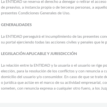
La ENTIDAD se reserva el derecho a denegar o retirar el acceso a
de preaviso, a instancia propia o de terceras personas, a aquell
presentes Condiciones Generales de Uso.
GENERALIDADES
La ENTIDAD perseguirá el incumplimiento de las presentes condi
su portal ejerciendo todas las acciones civiles y penales que l
LEGISLACIÓN APLICABLE Y JURISDICCIÓN
La relación entre la ENTIDAD y la usuaria o el usuario se rige po
elección, para la resolución de los conflictos y con renuncia a c
domicilio del usuario y/o consumidor. En caso de que se trate 
o jurídica que actúe en el marco de su actividad empresarial, co
someten, con renuncia expresa a cualquier otro fuero, a los Juz