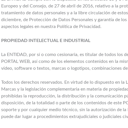
Europeo y del Consejo, de 27 de abril de 2016, relativo a la prot
tratamiento de datos personales y a la libre circulación de esto
diciembre, de Protección de Datos Personales y garantía de los
aspectos legales en nuestra Política de Privacidad.
PROPIEDAD INTELECTUAL E INDUSTRIAL
La ENTIDAD, por sí o como cesionaria, es titular de todos los de
PORTAL WEB, así como de los elementos contenidos en la misma 
vídeo, software o textos, marcas o logotipos, combinaciones de c
Todos los derechos reservados. En virtud de lo dispuesto en la L
Marcas y la legislación complementaria en materia de propiedad
prohibidas la reproducción, la distribución y la comunicación p
disposición, de la totalidad o parte de los contenidos de este
soporte y por cualquier medio técnico, sin la autorización de 
puede dar lugar a procedimientos extrajudiciales o judiciales c