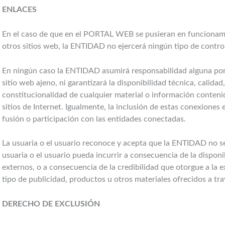
ENLACES
En el caso de que en el PORTAL WEB se pusieran en funcionami
otros sitios web, la ENTIDAD no ejercerá ningún tipo de control
En ningún caso la ENTIDAD asumirá responsabilidad alguna por 
sitio web ajeno, ni garantizará la disponibilidad técnica, calidad,
constitucionalidad de cualquier material o información conteni
sitios de Internet. Igualmente, la inclusión de estas conexiones
fusión o participación con las entidades conectadas.
La usuaria o el usuario reconoce y acepta que la ENTIDAD no se
usuaria o el usuario pueda incurrir a consecuencia de la dispon
externos, o a consecuencia de la credibilidad que otorgue a la e
tipo de publicidad, productos u otros materiales ofrecidos a tr
DERECHO DE EXCLUSIÓN