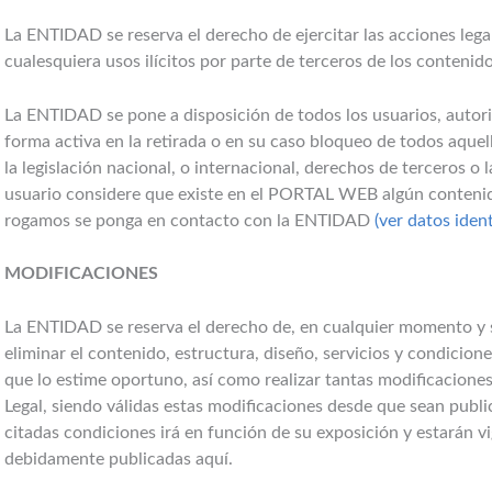
La ENTIDAD se reserva el derecho de ejercitar las acciones leg
cualesquiera usos ilícitos por parte de terceros de los conte
La ENTIDAD se pone a disposición de todos los usuarios, autor
forma activa en la retirada o en su caso bloqueo de todos aque
la legislación nacional, o internacional, derechos de terceros o 
usuario considere que existe en el PORTAL WEB algún contenido 
rogamos se ponga en contacto con la ENTIDAD
(ver datos ident
MODIFICACIONES
La ENTIDAD se reserva el derecho de, en cualquier momento y si
eliminar el contenido, estructura, diseño, servicios y condici
que lo estime oportuno, así como realizar tantas modificacione
Legal, siendo válidas estas modificaciones desde que sean publi
citadas condiciones irá en función de su exposición y estarán v
debidamente publicadas aquí.